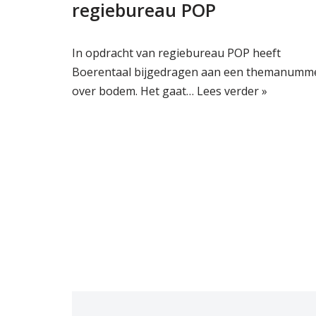
regiebureau POP
In opdracht van regiebureau POP heeft
Boerentaal bijgedragen aan een themanumm
over bodem. Het gaat…
Lees verder »